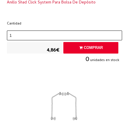
Anillo Shad Click System Para Bolsa De Depósito
Cantidad
COMPRAR
4,86€
0
unidades en stock