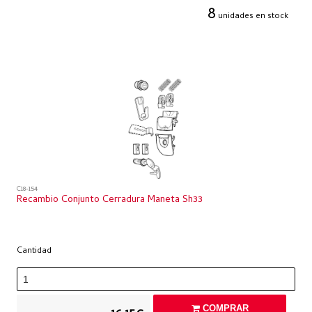
8
unidades en stock
C18-154
Recambio Conjunto Cerradura Maneta Sh33
Cantidad
COMPRAR