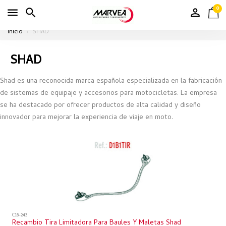
0
Inicio
SHAD
SHAD
Shad es una reconocida marca española especializada en la fabricación
de sistemas de equipaje y accesorios para motocicletas. La empresa
se ha destacado por ofrecer productos de alta calidad y diseño
innovador para mejorar la experiencia de viaje en moto.
C18-243
Recambio Tira Limitadora Para Baules Y Maletas Shad