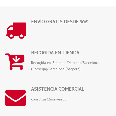
ENVÍO GRATIS DESDE 90€
RECOGIDA EN TIENDA
Recogida en: Sabadell/Manresa/Barcelona
(Corsega)/Barcelona (Sagrera)
ASISTENCIA COMERCIAL
consultas@marvea.com