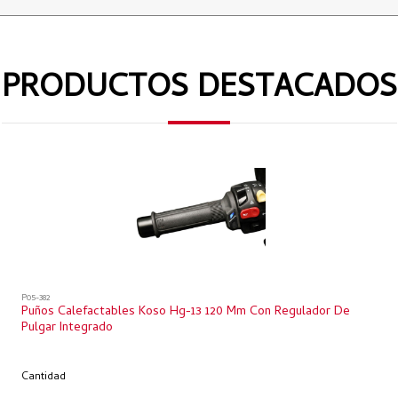
PRODUCTOS DESTACADOS
P05-382
Puños Calefactables Koso Hg-13 120 Mm Con Regulador De
Pulgar Integrado
Cantidad