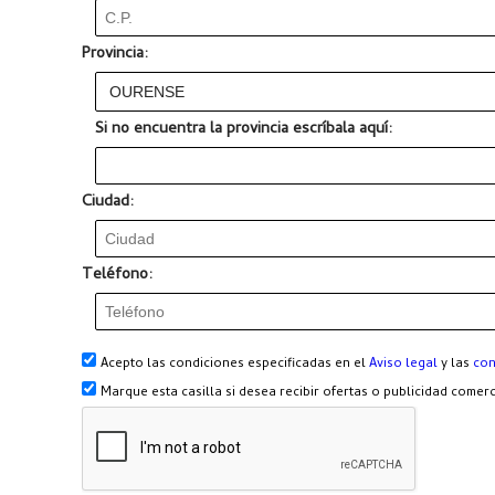
Provincia:
Si no encuentra la provincia escríbala aquí:
Ciudad:
Teléfono:
Acepto las condiciones especificadas en el
Aviso legal
y las
con
Marque esta casilla si desea recibir ofertas o publicidad com