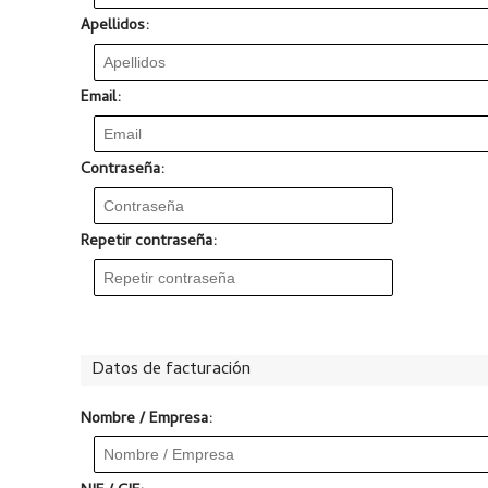
Apellidos:
Email:
Contraseña:
Repetir contraseña:
Datos de facturación
Nombre / Empresa: