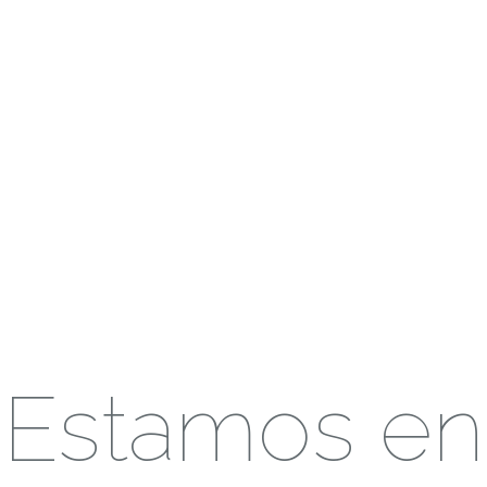
Estamos en