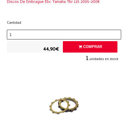
Discos De Embrague Ebc Yamaha Ybr 125 2005-2008
Cantidad
COMPRAR
44,90€
1
unidades en stock