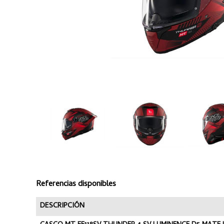
Referencias disponibles
DESCRIPCIÓN