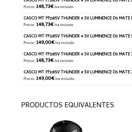
CASCO MT FF118SV THUNDER 4 SV LUMINENCE D5 MATE 
148,73€
Precio:
Iva incluido
CASCO MT FF118SV THUNDER 4 SV LUMINENCE D5 MATE
148,73€
Precio:
Iva incluido
CASCO MT FF118SV THUNDER 4 SV LUMINENCE D5 MATE 
149,00€
Precio:
Iva incluido
CASCO MT FF118SV THUNDER 4 SV LUMINENCE D5 MATE 
148,73€
Precio:
Iva incluido
CASCO MT FF118SV THUNDER 4 SV LUMINENCE D5 MATE 
149,00€
Precio:
Iva incluido
PRODUCTOS EQUIVALENTES