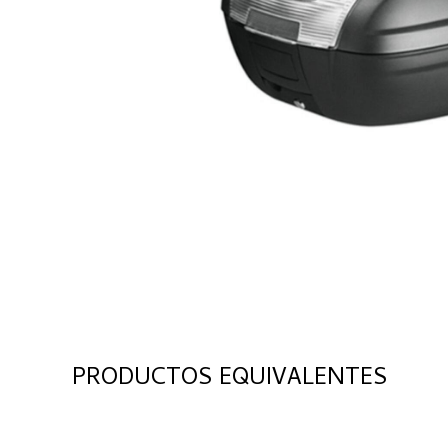
PRODUCTOS EQUIVALENTES